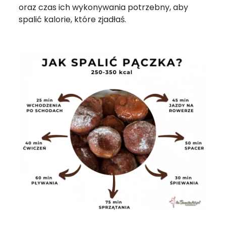
oraz czas ich wykonywania potrzebny, aby
spalić kalorie, które zjadłaś.