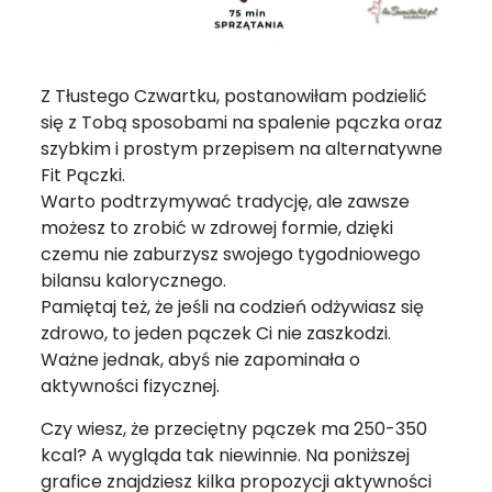
Z Tłustego Czwartku, postanowiłam podzielić
się z Tobą sposobami na spalenie pączka oraz
szybkim i prostym przepisem na alternatywne
Fit Pączki.
Warto podtrzymywać tradycję, ale zawsze
możesz to zrobić w zdrowej formie, dzięki
czemu nie zaburzysz swojego tygodniowego
bilansu kalorycznego.
Pamiętaj też, że jeśli na codzień odżywiasz się
zdrowo, to jeden pączek Ci nie zaszkodzi.
Ważne jednak, abyś nie zapominała o
aktywności fizycznej.
Czy wiesz, że przeciętny pączek ma 250-350
kcal? A wygląda tak niewinnie. Na poniższej
grafice znajdziesz kilka propozycji aktywności