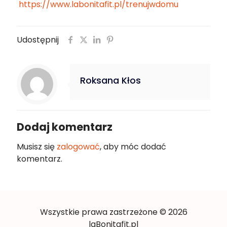
https://www.labonitafit.pl/trenujwdomu
Udostępnij
Roksana Kłos
Dodaj komentarz
Musisz się
zalogować
, aby móc dodać
komentarz.
Wszystkie prawa zastrzeżone © 2026
laBonitafit.pl