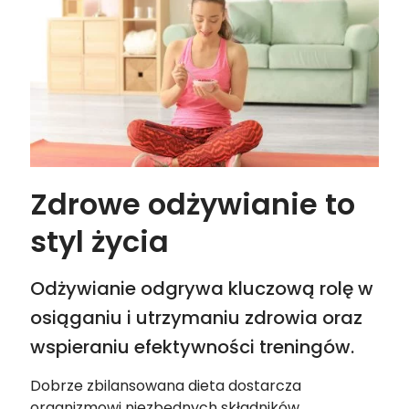
Zdrowe odżywianie to
styl życia
Odżywianie odgrywa kluczową rolę w
osiąganiu i utrzymaniu zdrowia oraz
wspieraniu efektywności treningów.
Dobrze zbilansowana dieta dostarcza
organizmowi niezbędnych składników