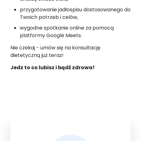
przygotowanie jadłospisu dostosowanego do
Twoich potrzeb i celów,
wygodne spotkanie online za pomocą
platformy Google Meets.
Nie czekaj - umów się na konsultację
dietetyczną już teraz!
Jedz to co lubisz i bądź zdrowa!