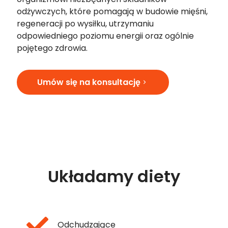
odżywczych, które pomagają w budowie mięśni,
regeneracji po wysiłku, utrzymaniu
odpowiedniego poziomu energii oraz ogólnie
pojętego zdrowia.
Umów się na konsultację
Układamy diety
Odchudzające