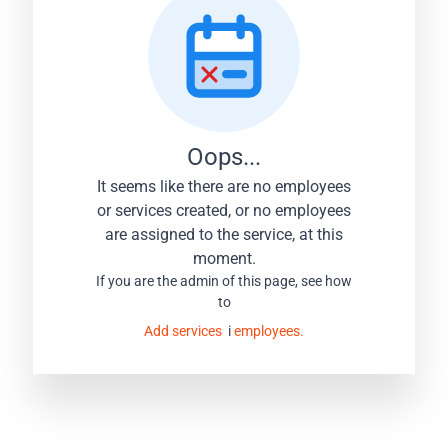
Oops...
It seems like there are no employees
or services created, or no employees
are assigned to the service, at this
moment.
If you are the admin of this page, see how
to
Add services
i
employees.