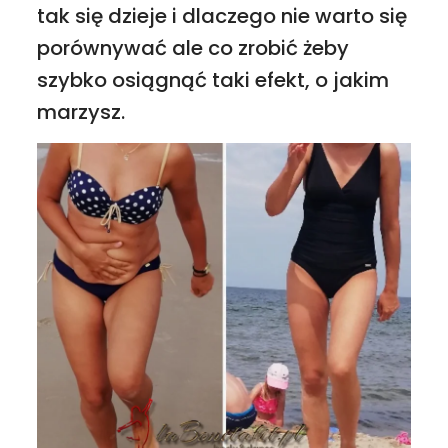
tak się dzieje i dlaczego nie warto się
porównywać ale co zrobić żeby
szybko osiągnąć taki efekt, o jakim
marzysz.