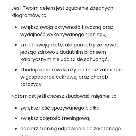
Jeśli Twoim celem jest zgubienie zbędnych
kilogramów, to:
zwiększ swoją aktywność fizyczną oraz
wydajność wykonywanego treningu,
zmień swoją dietę, ale pamiętaj, że nawet
jedząc zdrowo z dodatnim bilansem
kalorycznym nie uda Ci się schudnąć,
zbadaj się, sprawdź, czy nie masz zaburzeń
w gospodarce cukrowej oraz chorób
tarczycy.
Natomiast jeśli chcesz zbudować mięśnie, to:
zwiększ ilość spożywanego białka,
zwiększ objętość treningową,
dobierz trening odpowiedni do założonego
celu,