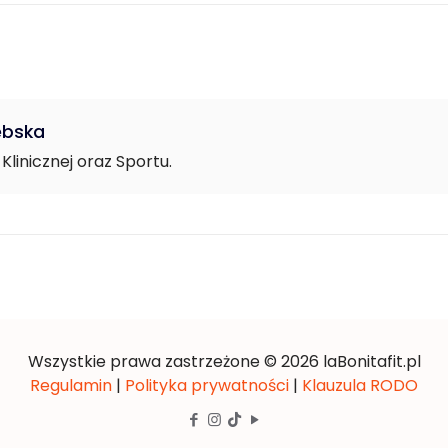
ębska
Klinicznej oraz Sportu.
Wszystkie prawa zastrzeżone © 2026 laBonitafit.pl
Regulamin
|
Polityka prywatności
|
Klauzula RODO