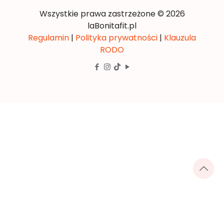
Wszystkie prawa zastrzeżone © 2026
laBonitafit.pl
Regulamin
|
Polityka prywatności
|
Klauzula
RODO