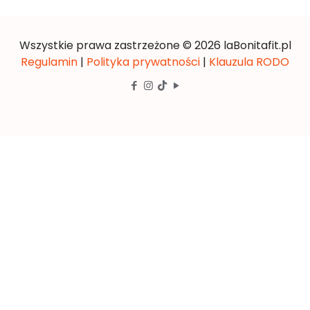
Wszystkie prawa zastrzeżone © 2026 laBonitafit.pl
Regulamin
|
Polityka prywatności
|
Klauzula RODO