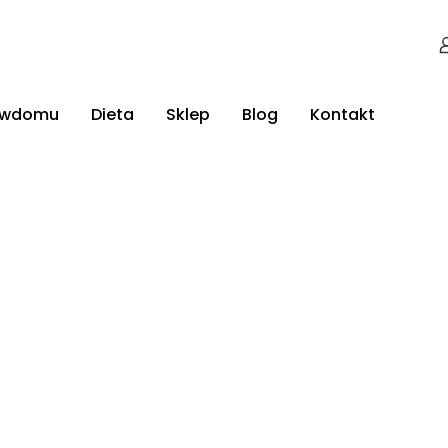
jwdomu
Dieta
Sklep
Blog
Kontakt