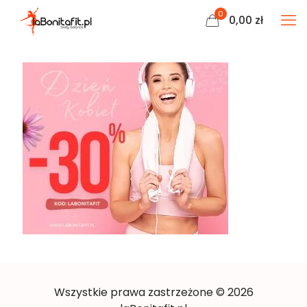
0
0,00
zł
Wszystkie prawa zastrzeżone © 2026