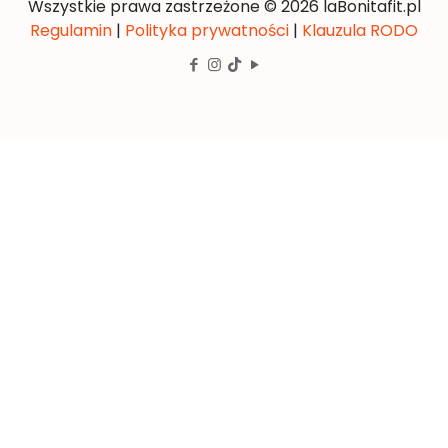
Wszystkie prawa zastrzeżone © 2026 laBonitafit.pl
Regulamin
|
Polityka prywatności
|
Klauzula RODO