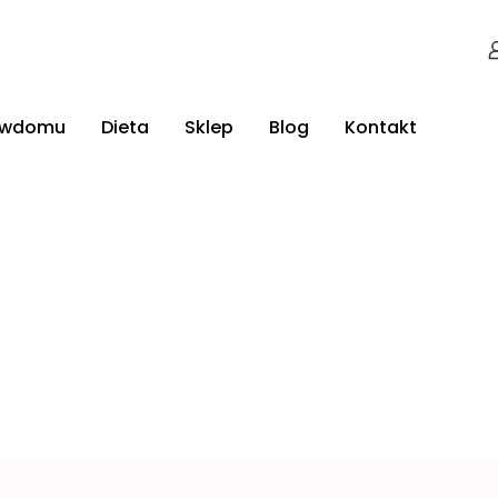
jwdomu
Dieta
Sklep
Blog
Kontakt