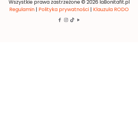
Wszystkie prawa zastrzeżone © 2026 laBonitafit.pl
Regulamin
|
Polityka prywatności
|
Klauzula RODO