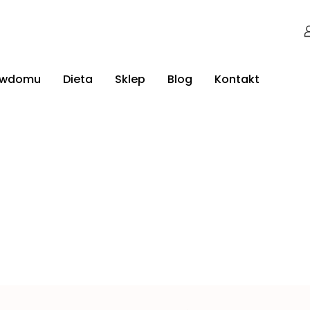
jwdomu
Dieta
Sklep
Blog
Kontakt