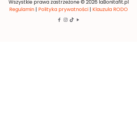
Wszystkie prawa zastrzeżone © 2026 laBonitafit.pl
Regulamin
|
Polityka prywatności
|
Klauzula RODO