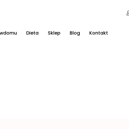
jwdomu
Dieta
Sklep
Blog
Kontakt