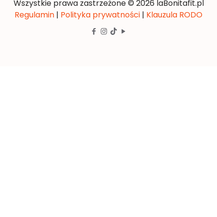
Wszystkie prawa zastrzeżone © 2026 laBonitafit.pl
Regulamin
|
Polityka prywatności
|
Klauzula RODO