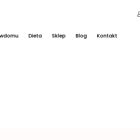
jwdomu
Dieta
Sklep
Blog
Kontakt