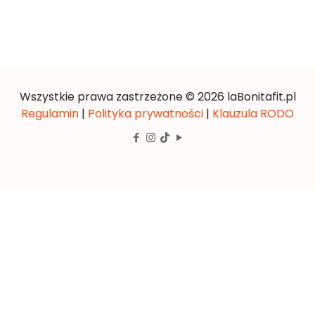
Wszystkie prawa zastrzeżone © 2026 laBonitafit.pl
Regulamin
|
Polityka prywatności
|
Klauzula RODO