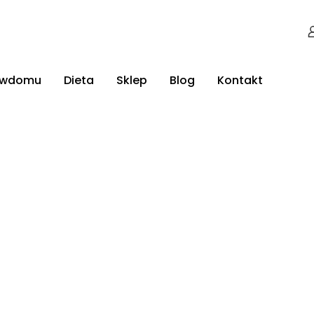
jwdomu
Dieta
Sklep
Blog
Kontakt