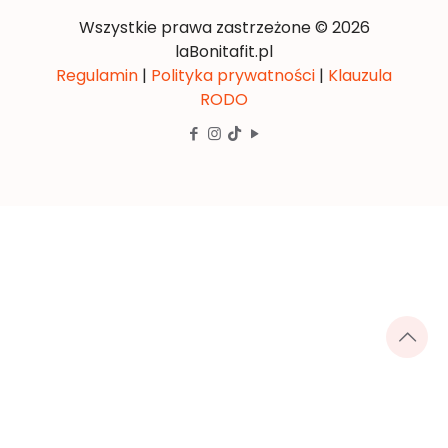
Wszystkie prawa zastrzeżone © 2026
laBonitafit.pl
Regulamin
|
Polityka prywatności
|
Klauzula
RODO