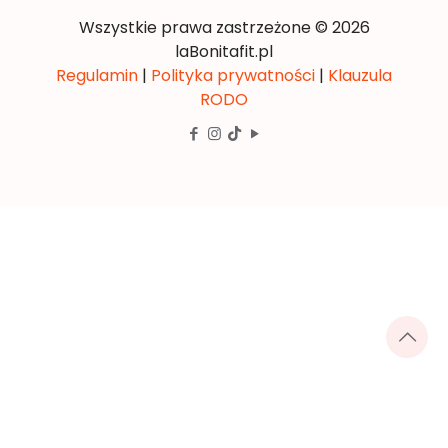
Wszystkie prawa zastrzeżone © 2026
laBonitafit.pl
Regulamin
|
Polityka prywatności
|
Klauzula
RODO