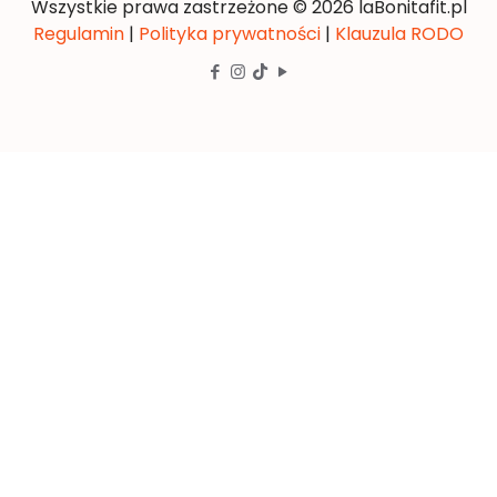
Wszystkie prawa zastrzeżone © 2026 laBonitafit.pl
Regulamin
|
Polityka prywatności
|
Klauzula RODO