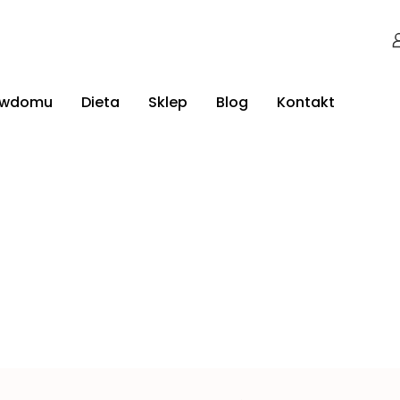
jwdomu
Dieta
Sklep
Blog
Kontakt