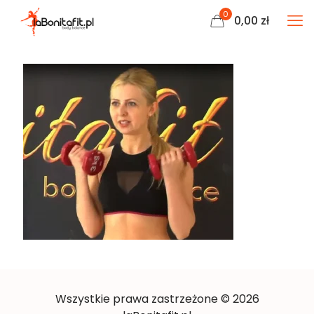
0
0,00
zł
Wszystkie prawa zastrzeżone © 2026